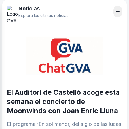
Noticias
Explora las últimas noticias
El Auditori de Castelló acoge esta
semana el concierto de
Moonwinds con Joan Enric Lluna
El programa ‘En sol menor, del siglo de las luces