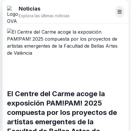
Noticias
Explora las últimas noticias
El Centre del Carme acoge la
exposición PAM!PAM! 2025
compuesta por los proyectos de
artistas emergentes de la