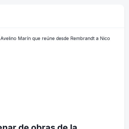
nar de obras de la