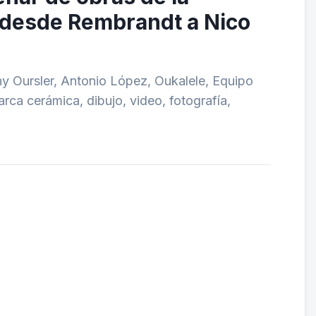
 desde Rembrandt a Nico
y Oursler, Antonio López, Oukalele, Equipo
ca cerámica, dibujo, video, fotografía,