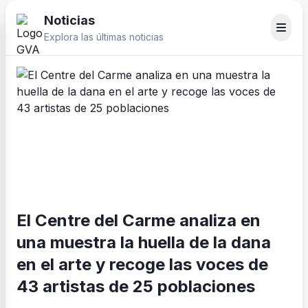
Noticias
Explora las últimas noticias
El Centre del Carme analiza en
una muestra la huella de la dana
en el arte y recoge las voces de
43 artistas de 25 poblaciones