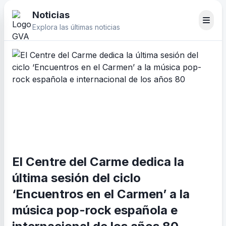
Noticias
Explora las últimas noticias
El Centre del Carme dedica la
última sesión del ciclo
‘Encuentros en el Carmen’ a la
música pop-rock española e