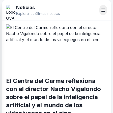
Noticias
Explora las últimas noticias
El Centre del Carme reflexiona
con el director Nacho Vigalondo
sobre el papel de la inteligencia
artificial y el mundo de los