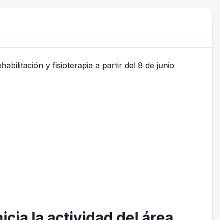
icia la actividad del área