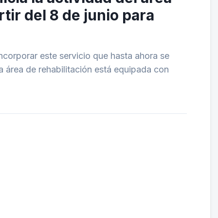
rtir del 8 de junio para
incorporar este servicio que hasta ahora se
 área de rehabilitación está equipada con