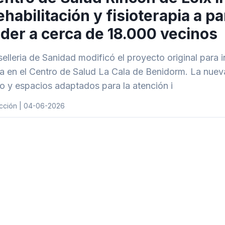
ehabilitación y fisioterapia a pa
der a cerca de 18.000 vecinos
elleria de Sanidad modificó el proyecto original para 
a en el Centro de Salud La Cala de Benidorm. La nueva
o y espacios adaptados para la atención i
cción | 04-06-2026