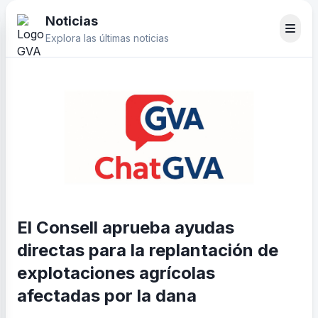
Noticias
Explora las últimas noticias
El Consell aprueba ayudas
directas para la replantación de
explotaciones agrícolas
afectadas por la dana