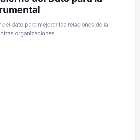
trumental
 del dato para mejorar las relaciones de la
 otras organizaciones