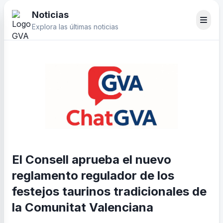
Noticias
Explora las últimas noticias
El Consell aprueba el nuevo
reglamento regulador de los
festejos taurinos tradicionales de
la Comunitat Valenciana