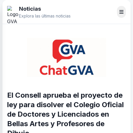
Noticias
Explora las últimas noticias
El Consell aprueba el proyecto de
ley para disolver el Colegio Oficial
de Doctores y Licenciados en
Bellas Artes y Profesores de