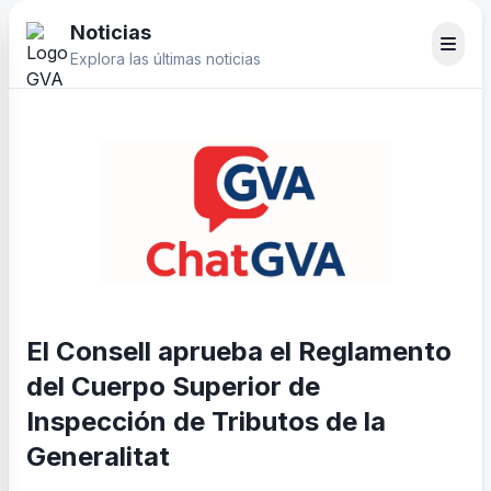
Noticias
Explora las últimas noticias
El Consell aprueba el Reglamento
del Cuerpo Superior de
Inspección de Tributos de la
Generalitat