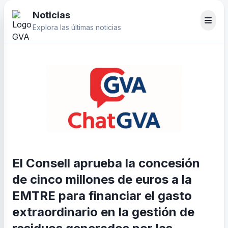
Noticias
Explora las últimas noticias
El Consell aprueba la concesión
de cinco millones de euros a la
EMTRE para financiar el gasto
extraordinario en la gestión de