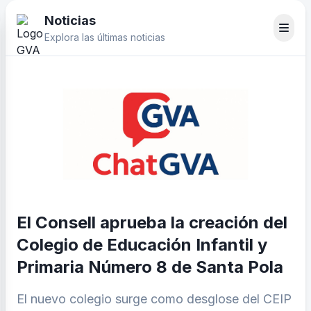
Noticias
Explora las últimas noticias
El Consell aprueba la creación del
Colegio de Educación Infantil y
Primaria Número 8 de Santa Pola
El nuevo colegio surge como desglose del CEIP