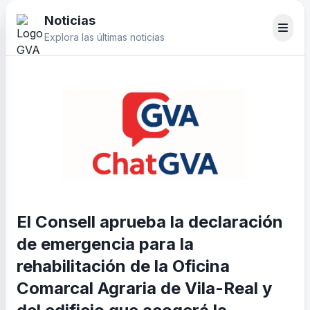
Noticias
Explora las últimas noticias
El Consell aprueba la declaración
de emergencia para la
rehabilitación de la Oficina
Comarcal Agraria de Vila-Real y