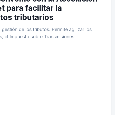
para facilitar la
os tributarios
 gestión de los tributos. Permite agilizar los
s, el Impuesto sobre Transmisiones