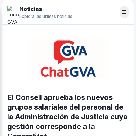
Noticias
Explora las últimas noticias
El Consell aprueba los nuevos
grupos salariales del personal de
la Administración de Justicia cuya
gestión corresponde a la