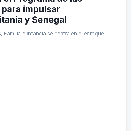
 para impulsar
tania y Senegal
s, Familia e Infancia se centra en el enfoque