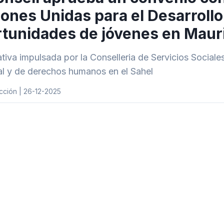
ones Unidas para el Desarrollo
tunidades de jóvenes en Mauri
iativa impulsada por la Conselleria de Servicios Sociale
rial y de derechos humanos en el Sahel
cción | 26-12-2025