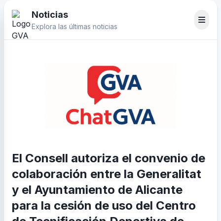
Noticias
Explora las últimas noticias
El Consell autoriza el convenio de
colaboración entre la Generalitat
y el Ayuntamiento de Alicante
para la cesión de uso del Centro