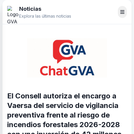
Noticias
Explora las últimas noticias
El Consell autoriza el encargo a
Vaersa del servicio de vigilancia
preventiva frente al riesgo de
incendios forestales 2026-2028