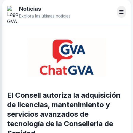
Noticias
Explora las últimas noticias
El Consell autoriza la adquisición
de licencias, mantenimiento y
servicios avanzados de
tecnología de la Conselleria de