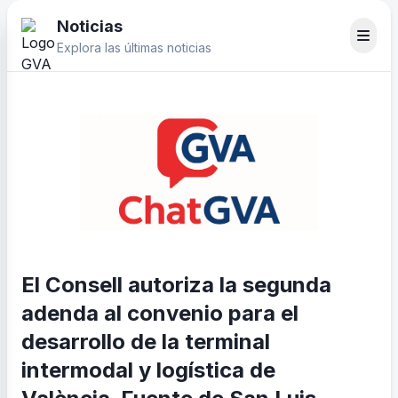
Noticias
Explora las últimas noticias
El Consell autoriza la segunda
adenda al convenio para el
desarrollo de la terminal
intermodal y logística de