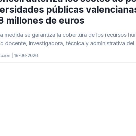
ersidades públicas valenciana
8 millones de euros
a medida se garantiza la cobertura de los recursos hu
ad docente, investigadora, técnica y administrativa del
cción | 19-06-2026