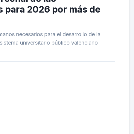
s para 2026 por más de
manos necesarios para el desarrollo de la
 sistema universitario público valenciano