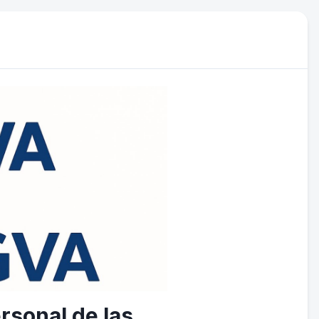
ersonal de las