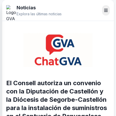
Noticias
Explora las últimas noticias
El Consell autoriza un convenio
con la Diputación de Castellón y
la Diócesis de Segorbe-Castellón
para la instalación de suministros