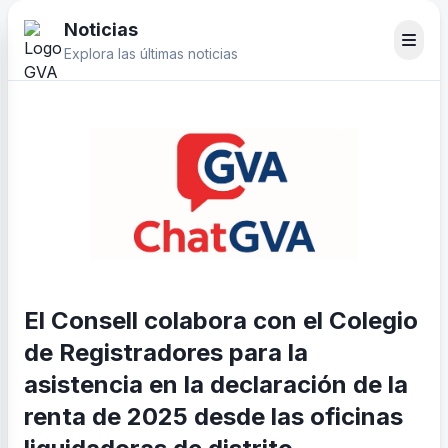
Noticias
Explora las últimas noticias
El Consell colabora con el Colegio
de Registradores para la
asistencia en la declaración de la
renta de 2025 desde las oficinas