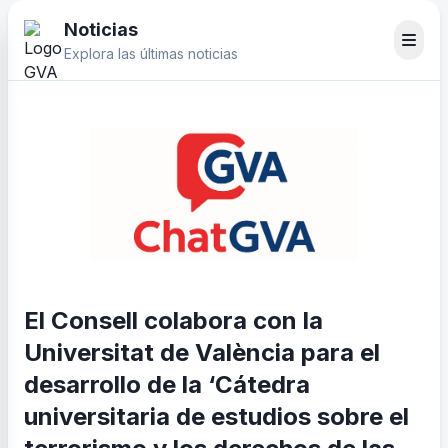
Noticias
Explora las últimas noticias
El Consell colabora con la
Universitat de València para el
desarrollo de la ‘Cátedra
universitaria de estudios sobre el