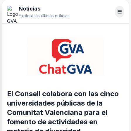
Noticias
Explora las últimas noticias
El Consell colabora con las cinco
universidades públicas de la
Comunitat Valenciana para el
fomento de actividades en