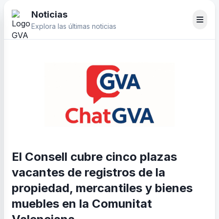
Noticias
Explora las últimas noticias
El Consell cubre cinco plazas
vacantes de registros de la
propiedad, mercantiles y bienes
muebles en la Comunitat