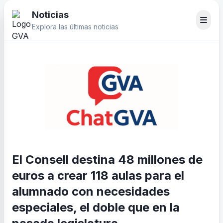
Noticias
Explora las últimas noticias
El Consell destina 48 millones de
euros a crear 118 aulas para el
alumnado con necesidades
especiales, el doble que en la