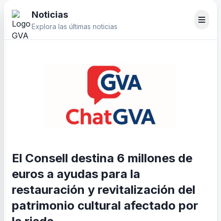
Noticias
Explora las últimas noticias
El Consell destina 6 millones de
euros a ayudas para la
restauración y revitalización del
patrimonio cultural afectado por