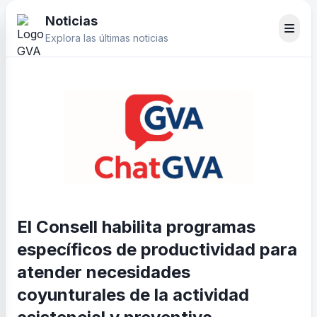
Noticias
Explora las últimas noticias
El Consell habilita programas
específicos de productividad para
atender necesidades
coyunturales de la actividad