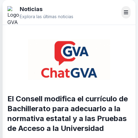
Noticias
Explora las últimas noticias
El Consell modifica el currículo de
Bachillerato para adecuarlo a la
normativa estatal y a las Pruebas
de Acceso a la Universidad