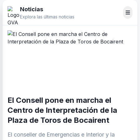
Noticias
Explora las últimas noticias
El Consell pone en marcha el
Centro de Interpretación de la
Plaza de Toros de Bocairent
El conseller de Emergencias e Interior y la