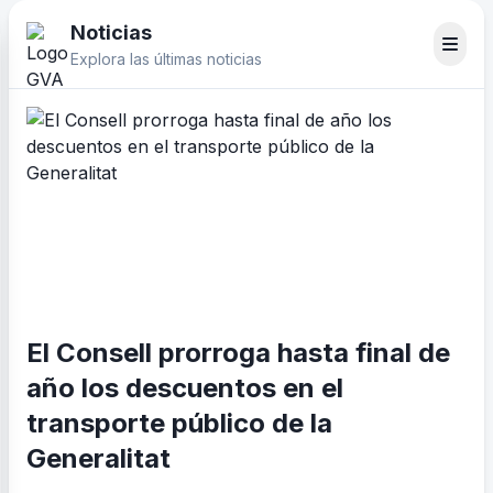
Noticias
Explora las últimas noticias
El Consell prorroga hasta final de
año los descuentos en el
transporte público de la
Generalitat