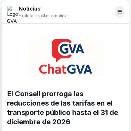
Noticias
Explora las últimas noticias
El Consell prorroga las
reducciones de las tarifas en el
transporte público hasta el 31 de
diciembre de 2026