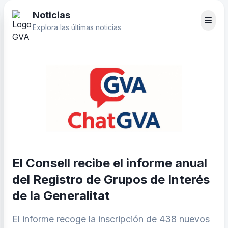
Noticias
Explora las últimas noticias
El Consell recibe el informe anual
del Registro de Grupos de Interés
de la Generalitat
El informe recoge la inscripción de 438 nuevos