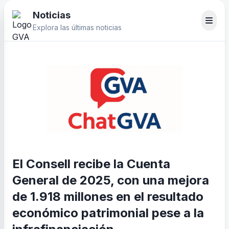
Noticias
Explora las últimas noticias
El Consell recibe la Cuenta
General de 2025, con una mejora
de 1.918 millones en el resultado
económico patrimonial pese a la