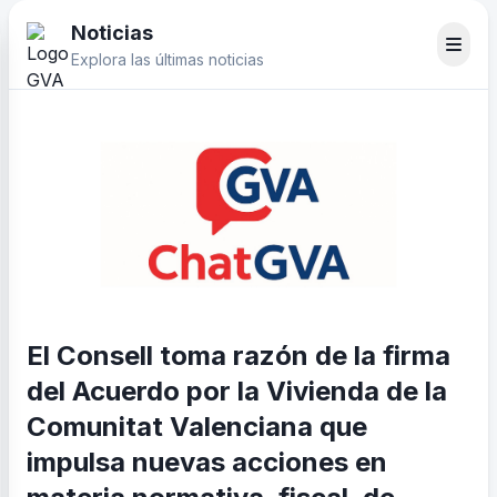
Noticias
Explora las últimas noticias
El Consell toma razón de la firma
del Acuerdo por la Vivienda de la
Comunitat Valenciana que
impulsa nuevas acciones en