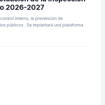
odo 2026-2027
ontrol interno, la prevención de
cios públicos . Se implantará una plataforma