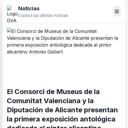
Noticias
Explora las últimas noticias
El Consorci de Museus de la
Comunitat Valenciana y la
Diputación de Alicante presentan
la primera exposición antológica