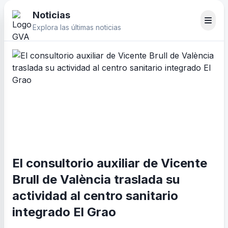
Noticias
Explora las últimas noticias
El consultorio auxiliar de Vicente
Brull de València traslada su
actividad al centro sanitario
integrado El Grao