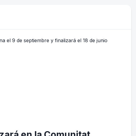
zará en la Comunitat