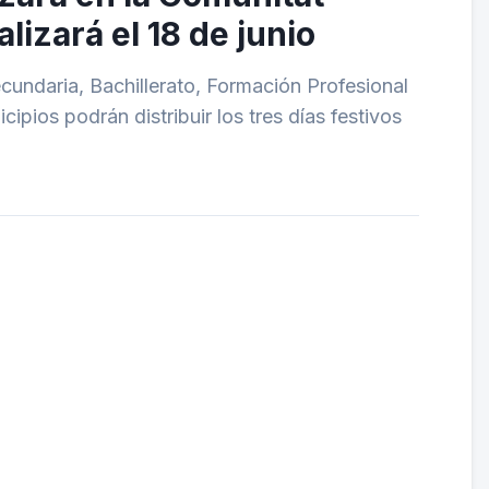
lizará el 18 de junio
Secundaria, Bachillerato, Formación Profesional
ipios podrán distribuir los tres días festivos