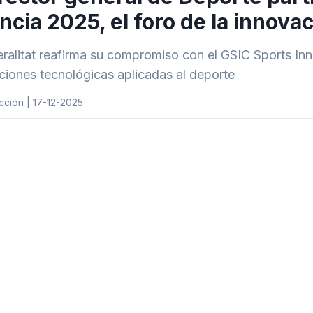
ncia 2025, el foro de la innova
ralitat reafirma su compromiso con el GSIC Sports Inn
uciones tecnológicas aplicadas al deporte
ción | 17-12-2025