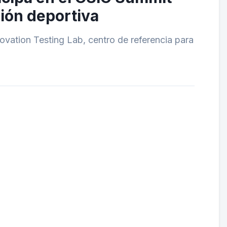
ción deportiva
ovation Testing Lab, centro de referencia para