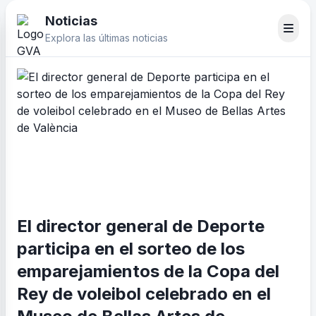
Noticias
Explora las últimas noticias
El director general de Deporte
participa en el sorteo de los
emparejamientos de la Copa del
Rey de voleibol celebrado en el