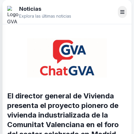
Noticias
Explora las últimas noticias
El director general de Vivienda
presenta el proyecto pionero de
vivienda industrializada de la
Comunitat Valenciana en el foro