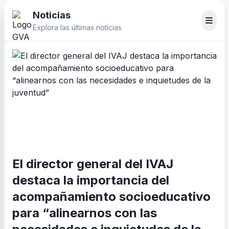
Noticias
Explora las últimas noticias
El director general del IVAJ
destaca la importancia del
acompañamiento socioeducativo
para “alinearnos con las