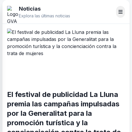
Noticias
Explora las últimas noticias
El festival de publicidad La Lluna
premia las campañas impulsadas
por la Generalitat para la
promoción turística y la