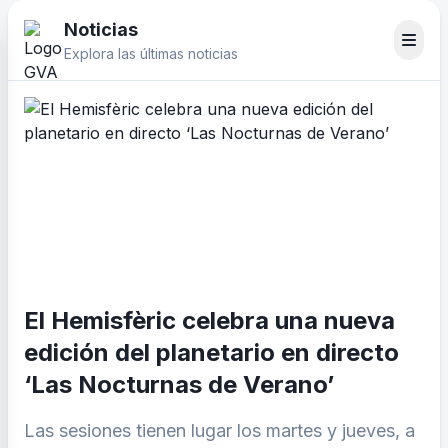
Noticias
Explora las últimas noticias
El Hemisfèric celebra una nueva
edición del planetario en directo
‘Las Nocturnas de Verano’
Las sesiones tienen lugar los martes y jueves, a