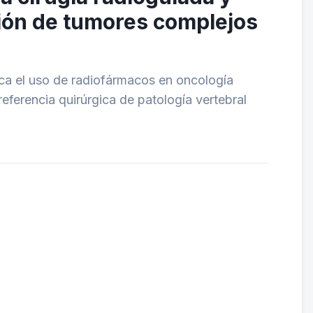
ción de tumores complejos
ica el uso de radiofármacos en oncología
eferencia quirúrgica de patología vertebral