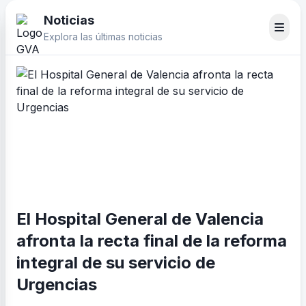
Noticias
Explora las últimas noticias
El Hospital General de Valencia
afronta la recta final de la reforma
integral de su servicio de
Urgencias